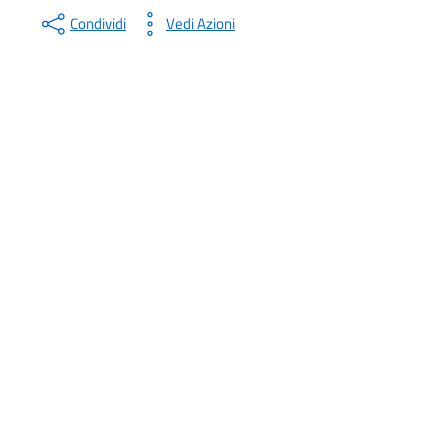
Condividi
Vedi Azioni